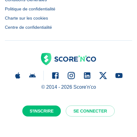
Politique de confidentialité
Charte sur les cookies
Centre de confidentialité
© 2014 -
2026
Score'n'co
S'INSCRIRE
SE CONNECTER