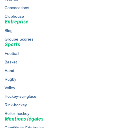
Convocations
Clubhouse
Entreprise
Blog
Groupe Scorers
Sports
Football
Basket
Hand
Rugby
Volley
Hockey-sur-glace
Rink-hockey
Roller-hockey
Mentions légales
Conditions Générales