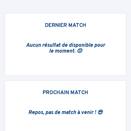
DERNIER MATCH
Aucun résultat de disponible pour
le moment. 😔
PROCHAIN MATCH
Repos, pas de match à venir ! 😎