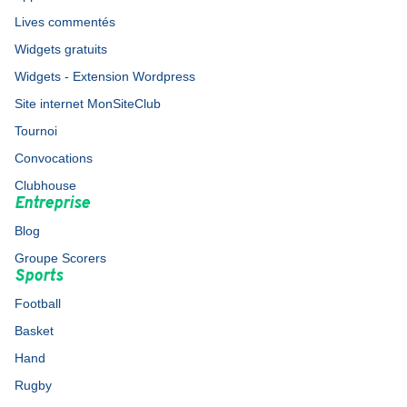
Lives commentés
Widgets gratuits
Widgets - Extension Wordpress
Site internet MonSiteClub
Tournoi
Convocations
Clubhouse
Entreprise
Blog
Groupe Scorers
Sports
Football
Basket
Hand
Rugby