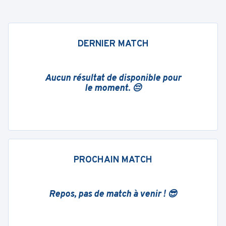
DERNIER MATCH
Aucun résultat de disponible pour
le moment. 😔
PROCHAIN MATCH
Repos, pas de match à venir ! 😎