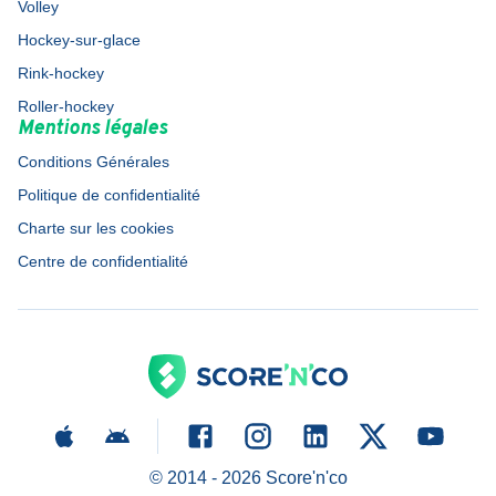
Volley
Hockey-sur-glace
Rink-hockey
Roller-hockey
Mentions légales
Conditions Générales
Politique de confidentialité
Charte sur les cookies
Centre de confidentialité
© 2014 -
2026
Score'n'co