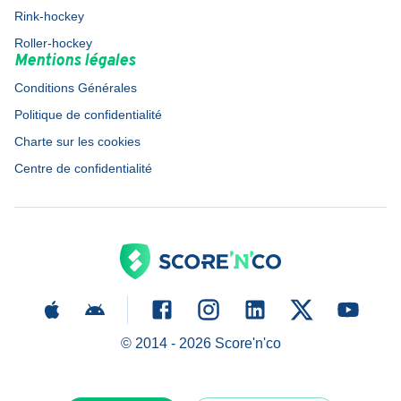
Rink-hockey
Roller-hockey
Mentions légales
Conditions Générales
Politique de confidentialité
Charte sur les cookies
Centre de confidentialité
© 2014 -
2026
Score'n'co