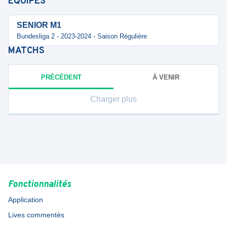
ÉQUIPES
SENIOR M1
Bundesliga 2 - 2023-2024 - Saison Régulière
MATCHS
PRÉCÉDENT
À VENIR
Charger plus
Fonctionnalités
Application
Lives commentés