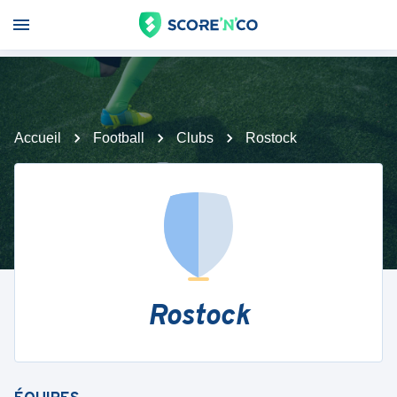
Accueil
Football
Clubs
Rostock
Rostock