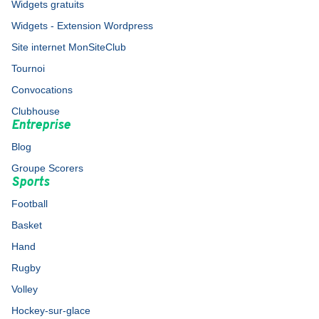
Widgets gratuits
Widgets - Extension Wordpress
Site internet MonSiteClub
Tournoi
Convocations
Clubhouse
Entreprise
Blog
Groupe Scorers
Sports
Football
Basket
Hand
Rugby
Volley
Hockey-sur-glace