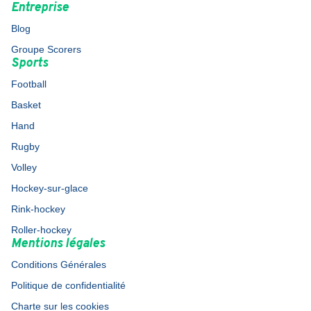
Entreprise
Blog
Groupe Scorers
Sports
Football
Basket
Hand
Rugby
Volley
Hockey-sur-glace
Rink-hockey
Roller-hockey
Mentions légales
Conditions Générales
Politique de confidentialité
Charte sur les cookies