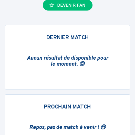
DEVENIR FAN
DERNIER MATCH
Aucun résultat de disponible pour
le moment. 😔
PROCHAIN MATCH
Repos, pas de match à venir ! 😎