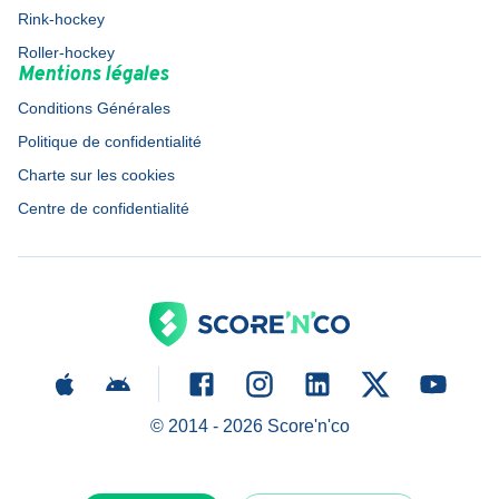
Rink-hockey
Roller-hockey
Mentions légales
Conditions Générales
Politique de confidentialité
Charte sur les cookies
Centre de confidentialité
© 2014 -
2026
Score'n'co