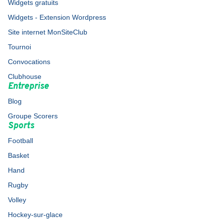
Widgets gratuits
Widgets - Extension Wordpress
Site internet MonSiteClub
Tournoi
Convocations
Clubhouse
Entreprise
Blog
Groupe Scorers
Sports
Football
Basket
Hand
Rugby
Volley
Hockey-sur-glace