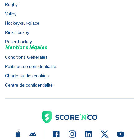
Rugby
Volley
Hockey-sur-glace
Rink-hockey
Roller-hockey
Mentions légales
Conditions Générales
Politique de confidentialité
Charte sur les cookies
Centre de confidentialité