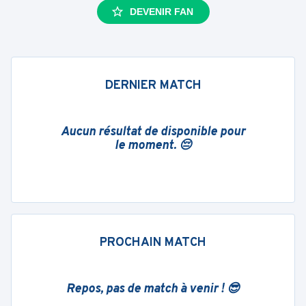
DEVENIR FAN
DERNIER MATCH
Aucun résultat de disponible pour
le moment. 😔
PROCHAIN MATCH
Repos, pas de match à venir ! 😎