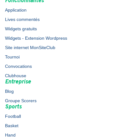
Fonctionnalités
Application
Lives commentés
Widgets gratuits
Widgets - Extension Wordpress
Site internet MonSiteClub
Tournoi
Convocations
Clubhouse
Entreprise
Blog
Groupe Scorers
Sports
Football
Basket
Hand