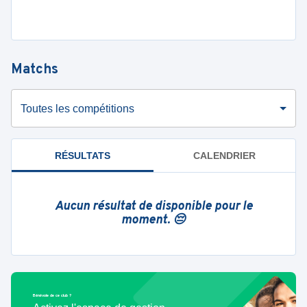
Matchs
Toutes les compétitions
RÉSULTATS
CALENDRIER
Aucun résultat de disponible pour le
moment. 😔
Bénévole de ce club ?