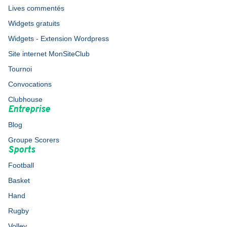
Lives commentés
Widgets gratuits
Widgets - Extension Wordpress
Site internet MonSiteClub
Tournoi
Convocations
Clubhouse
Entreprise
Blog
Groupe Scorers
Sports
Football
Basket
Hand
Rugby
Volley