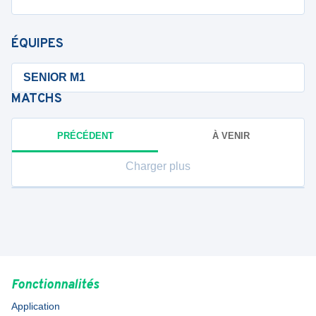
ÉQUIPES
SENIOR M1
MATCHS
PRÉCÉDENT
À VENIR
Charger plus
Fonctionnalités
Application