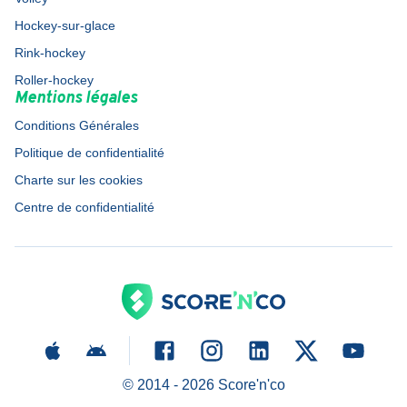
Hockey-sur-glace
Rink-hockey
Roller-hockey
Mentions légales
Conditions Générales
Politique de confidentialité
Charte sur les cookies
Centre de confidentialité
© 2014 -
2026
Score'n'co