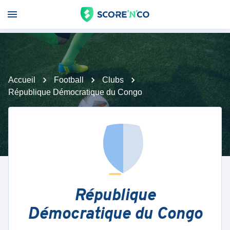
Accueil
Football
Clubs
République Démocratique du Congo
République
Démocratique du Congo