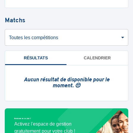
Matchs
Toutes les compétitions
RÉSULTATS
CALENDRIER
Aucun résultat de disponible pour le
moment. 😔
Bénévole de ce club ?
Activez l'espace de gestion
gratuitement pour votre club !