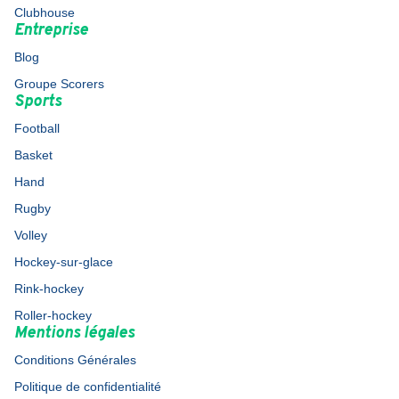
Clubhouse
Entreprise
Blog
Groupe Scorers
Sports
Football
Basket
Hand
Rugby
Volley
Hockey-sur-glace
Rink-hockey
Roller-hockey
Mentions légales
Conditions Générales
Politique de confidentialité