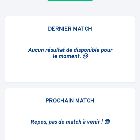
DERNIER MATCH
Aucun résultat de disponible pour
le moment. 😔
PROCHAIN MATCH
Repos, pas de match à venir ! 😎