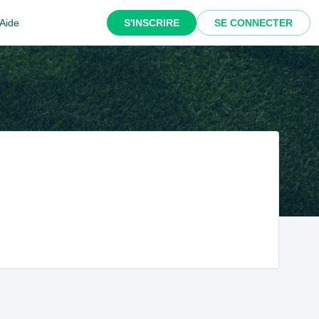
Aide
S'INSCRIRE
SE CONNECTER