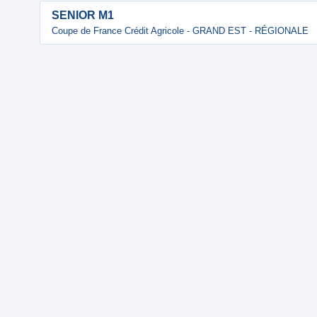
SENIOR M1
Coupe de France Crédit Agricole - GRAND EST - RÉGIONALE