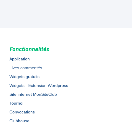
Fonctionnalités
Application
Lives commentés
Widgets gratuits
Widgets - Extension Wordpress
Site internet MonSiteClub
Tournoi
Convocations
Clubhouse