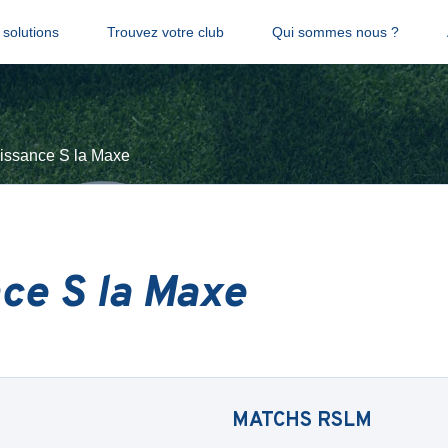
solutions
Trouvez votre club
Qui sommes nous ?
issance S la Maxe
ce S la Maxe
MATCHS
RSLM