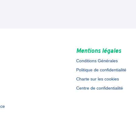
Mentions légales
Conditions Générales
Politique de confidentialité
Charte sur les cookies
Centre de confidentialité
ace