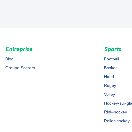
Entreprise
Sports
Blog
Football
Groupe Scorers
Basket
Hand
Rugby
Volley
Hockey-sur-gl
Rink-hockey
Roller-hockey