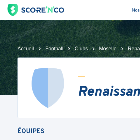
Nos 
Accueil
Football
Clubs
Moselle
Rena
Renaissan
ÉQUIPES