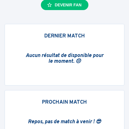
DEVENIR FAN
DERNIER MATCH
Aucun résultat de disponible pour
le moment. 😔
PROCHAIN MATCH
Repos, pas de match à venir ! 😎