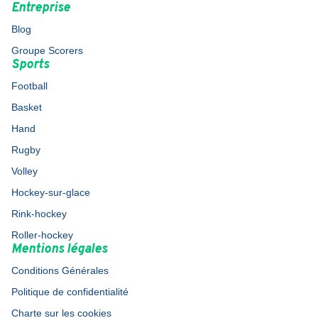
Entreprise
Blog
Groupe Scorers
Sports
Football
Basket
Hand
Rugby
Volley
Hockey-sur-glace
Rink-hockey
Roller-hockey
Mentions légales
Conditions Générales
Politique de confidentialité
Charte sur les cookies