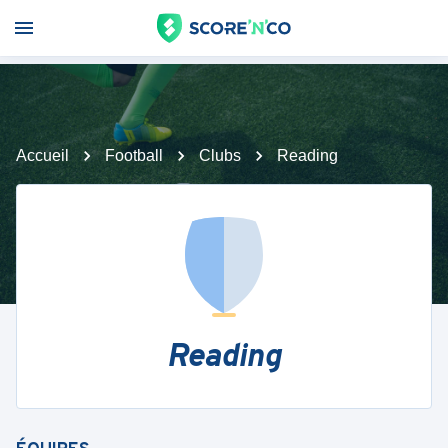
Accueil
Football
Clubs
Reading
Reading