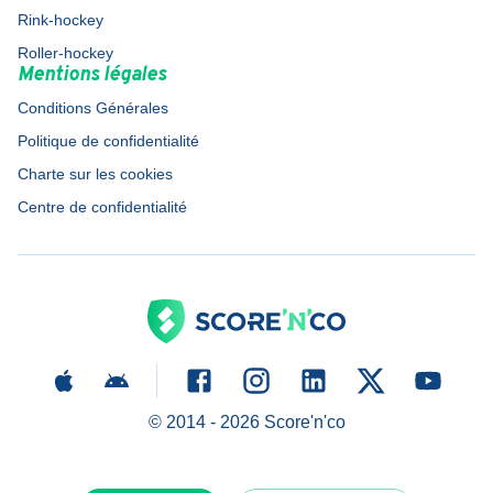
Rink-hockey
Roller-hockey
Mentions légales
Conditions Générales
Politique de confidentialité
Charte sur les cookies
Centre de confidentialité
© 2014 -
2026
Score'n'co