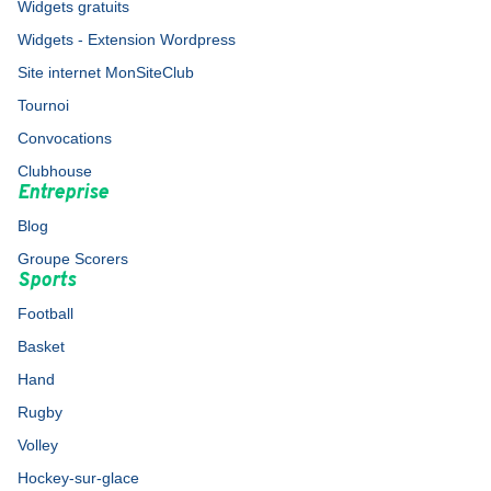
Widgets gratuits
Widgets - Extension Wordpress
Site internet MonSiteClub
Tournoi
Convocations
Clubhouse
Entreprise
Blog
Groupe Scorers
Sports
Football
Basket
Hand
Rugby
Volley
Hockey-sur-glace