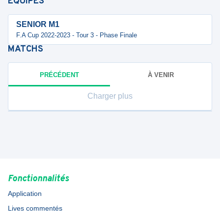
ÉQUIPES
SENIOR M1
F.A Cup 2022-2023 - Tour 3 - Phase Finale
MATCHS
PRÉCÉDENT
À VENIR
Charger plus
Fonctionnalités
Application
Lives commentés