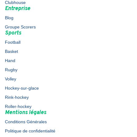
Clubhouse
Entreprise
Blog
Groupe Scorers
Sports
Football
Basket
Hand
Rugby
Volley
Hockey-sur-glace
Rink-hockey
Roller-hockey
Mentions légales
Conditions Générales
Politique de confidentialité