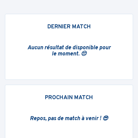
DERNIER MATCH
Aucun résultat de disponible pour
le moment. 😔
PROCHAIN MATCH
Repos, pas de match à venir ! 😎