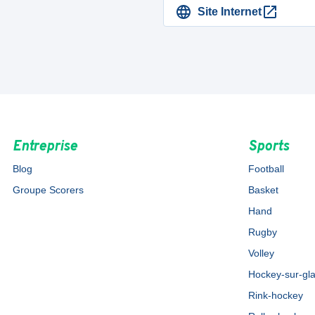
Site Internet
Entreprise
Sports
Blog
Football
Groupe Scorers
Basket
Hand
Rugby
Volley
Hockey-sur-gl
Rink-hockey