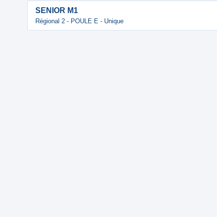
SENIOR M1
Régional 2 - POULE E - Unique