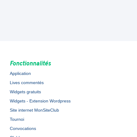
Fonctionnalités
Application
Lives commentés
Widgets gratuits
Widgets - Extension Wordpress
Site internet MonSiteClub
Tournoi
Convocations