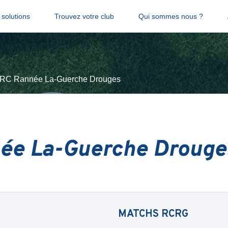
solutions
Trouvez votre club
Qui sommes nous ?
RC Rannée La-Guerche Drouges
ée La-Guerche Drouge
MATCHS
RCRG