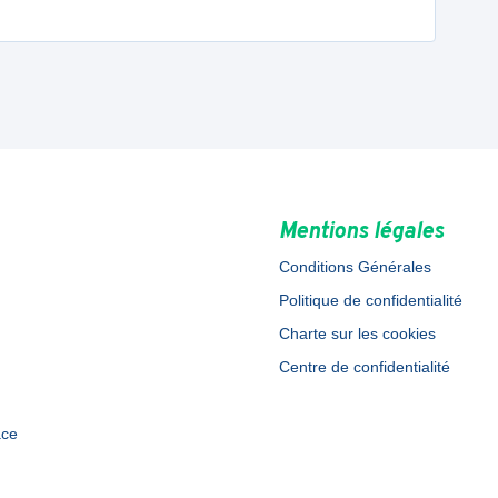
Mentions légales
Conditions Générales
Politique de confidentialité
Charte sur les cookies
Centre de confidentialité
ace