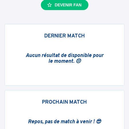
DEVENIR FAN
DERNIER MATCH
Aucun résultat de disponible pour
le moment. 😔
PROCHAIN MATCH
Repos, pas de match à venir ! 😎