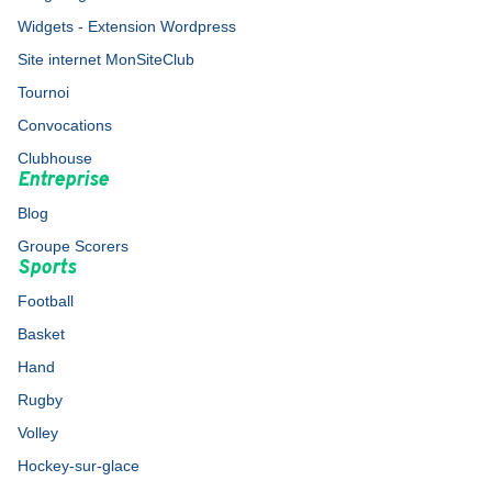
Widgets - Extension Wordpress
Site internet MonSiteClub
Tournoi
Convocations
Clubhouse
Entreprise
Blog
Groupe Scorers
Sports
Football
Basket
Hand
Rugby
Volley
Hockey-sur-glace