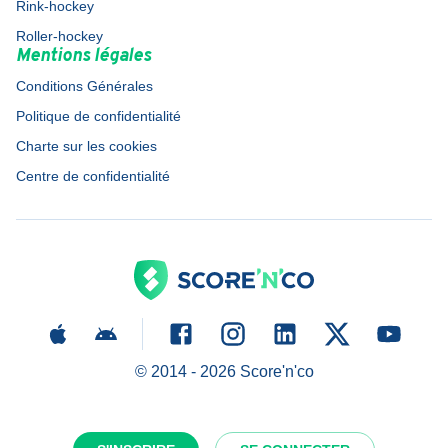
Rink-hockey
Roller-hockey
Mentions légales
Conditions Générales
Politique de confidentialité
Charte sur les cookies
Centre de confidentialité
© 2014 -
2026
Score'n'co