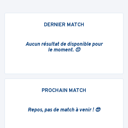
DERNIER MATCH
Aucun résultat de disponible pour
le moment. 😔
PROCHAIN MATCH
Repos, pas de match à venir ! 😎