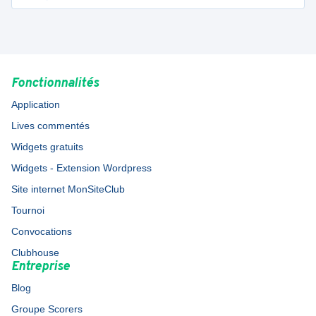
Fonctionnalités
Application
Lives commentés
Widgets gratuits
Widgets - Extension Wordpress
Site internet MonSiteClub
Tournoi
Convocations
Clubhouse
Entreprise
Blog
Groupe Scorers