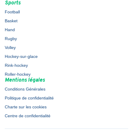
Sports
Football
Basket
Hand
Rugby
Volley
Hockey-sur-glace
Rink-hockey
Roller-hockey
Mentions légales
Conditions Générales
Politique de confidentialité
Charte sur les cookies
Centre de confidentialité