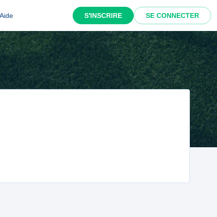
Aide
S'INSCRIRE
SE CONNECTER