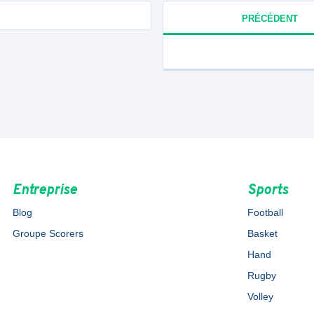
PRÉCÉDENT
Entreprise
Sports
Blog
Football
Groupe Scorers
Basket
Hand
Rugby
Volley