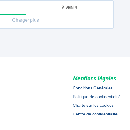
À VENIR
Charger plus
Mentions légales
Conditions Générales
Politique de confidentialité
Charte sur les cookies
Centre de confidentialité