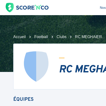
Nos 
Accueil
Football
Clubs
RC MEGHAIER
RC MEGH
ÉQUIPES