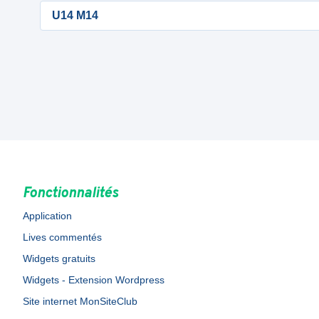
U14 M14
Fonctionnalités
Application
Lives commentés
Widgets gratuits
Widgets - Extension Wordpress
Site internet MonSiteClub