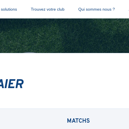
solutions
Trouvez votre club
Qui sommes nous ?
AIER
MATCHS