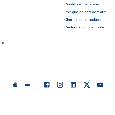
Conditions Générales
Politique de confidentialité
Charte sur les cookies
Centre de confidentialité
ace