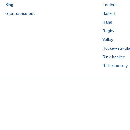
Blog
Football
Groupe Scorers
Basket
Hand
Rugby
Volley
Hockey-sur-gl
Rink-hockey
Roller-hockey