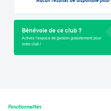
Aucun résultat de disponible pour
Bénévole de ce club ?
Activez l'espace de gestion gratuitement pour
votre club !
Fonctionnalités