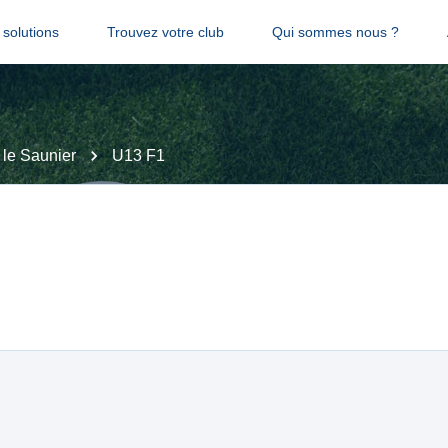
solutions
Trouvez votre club
Qui sommes nous ?
le Saunier
U13 F1