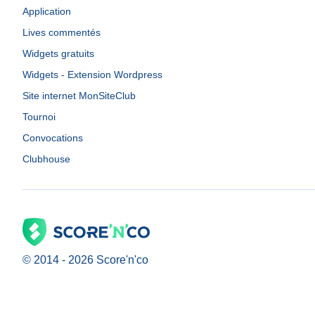
Application
Lives commentés
Widgets gratuits
Widgets - Extension Wordpress
Site internet MonSiteClub
Tournoi
Convocations
Clubhouse
© 2014 -
2026
Score'n'co