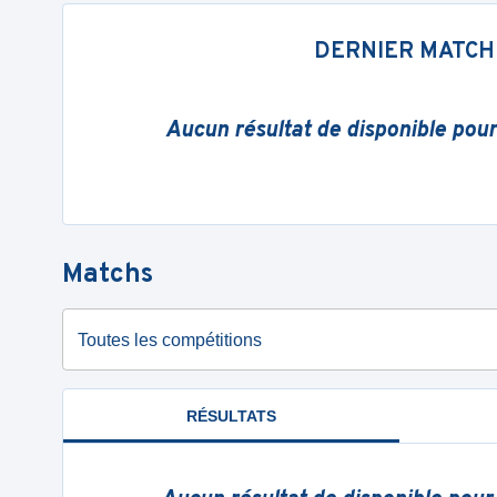
DERNIER MATCH
Aucun résultat de disponible pou
Matchs
Toutes les compétitions
RÉSULTATS