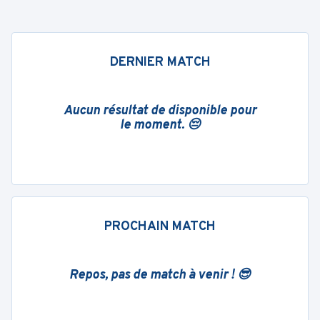
DERNIER MATCH
Aucun résultat de disponible pour
le moment. 😔
PROCHAIN MATCH
Repos, pas de match à venir ! 😎