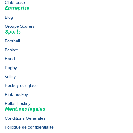
Clubhouse
Entreprise
Blog
Groupe Scorers
Sports
Football
Basket
Hand
Rugby
Volley
Hockey-sur-glace
Rink-hockey
Roller-hockey
Mentions légales
Conditions Générales
Politique de confidentialité