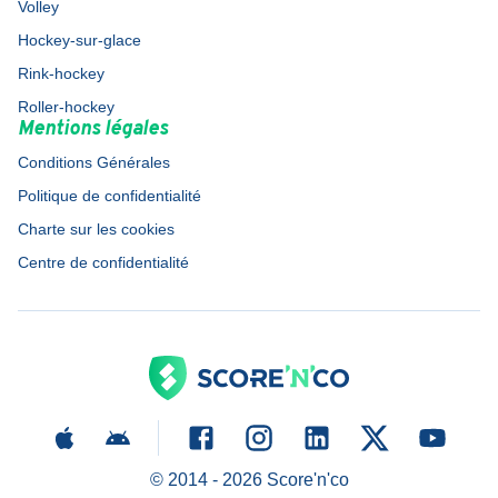
Volley
Hockey-sur-glace
Rink-hockey
Roller-hockey
Mentions légales
Conditions Générales
Politique de confidentialité
Charte sur les cookies
Centre de confidentialité
© 2014 -
2026
Score'n'co