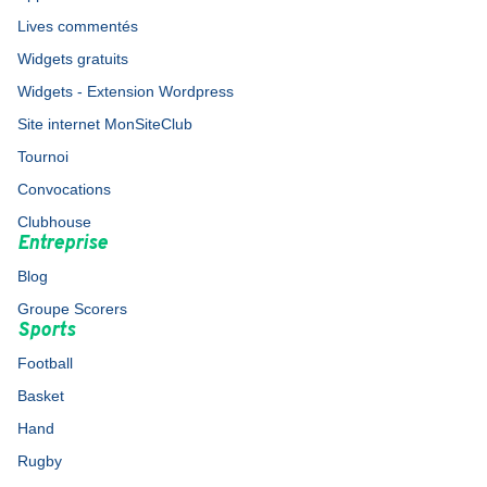
Lives commentés
Widgets gratuits
Widgets - Extension Wordpress
Site internet MonSiteClub
Tournoi
Convocations
Clubhouse
Entreprise
Blog
Groupe Scorers
Sports
Football
Basket
Hand
Rugby