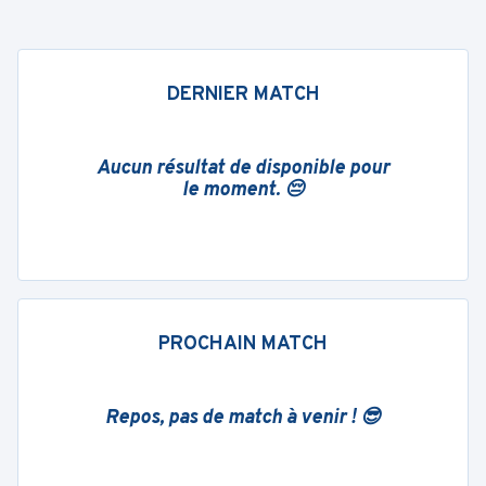
DERNIER MATCH
Aucun résultat de disponible pour
le moment. 😔
PROCHAIN MATCH
Repos, pas de match à venir ! 😎