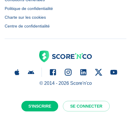
Politique de confidentialité
Charte sur les cookies
Centre de confidentialité
© 2014 -
2026
Score'n'co
S'INSCRIRE
SE CONNECTER