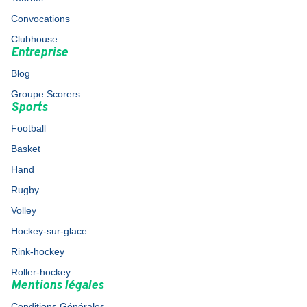
Convocations
Clubhouse
Entreprise
Blog
Groupe Scorers
Sports
Football
Basket
Hand
Rugby
Volley
Hockey-sur-glace
Rink-hockey
Roller-hockey
Mentions légales
Conditions Générales