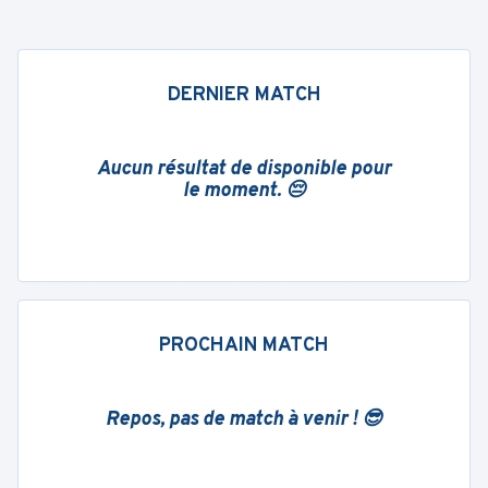
DERNIER MATCH
Aucun résultat de disponible pour
le moment. 😔
PROCHAIN MATCH
Repos, pas de match à venir ! 😎