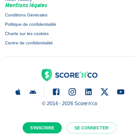
Mentions légales
Conditions Générales
Politique de confidentialité
Charte sur les cookies
Centre de confidentialité
© 2014 -
2026
Score'n'co
S'INSCRIRE
SE CONNECTER