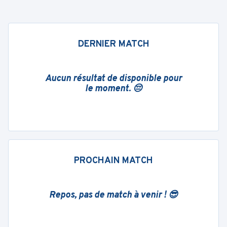
DERNIER MATCH
Aucun résultat de disponible pour
le moment. 😔
PROCHAIN MATCH
Repos, pas de match à venir ! 😎