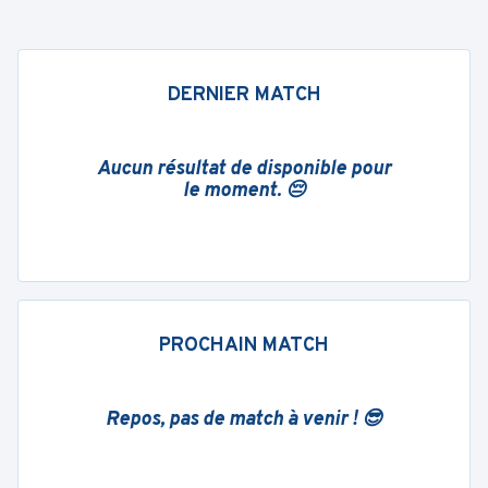
DERNIER MATCH
Aucun résultat de disponible pour
le moment. 😔
PROCHAIN MATCH
Repos, pas de match à venir ! 😎