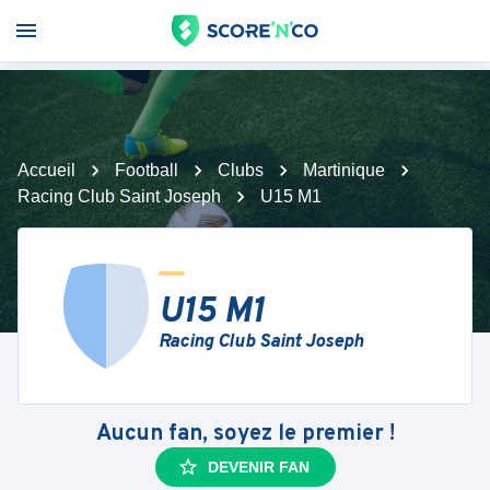
Accueil
Football
Clubs
Martinique
Racing Club Saint Joseph
U15 M1
U15 M1
Racing Club Saint Joseph
Aucun fan, soyez le premier !
DEVENIR FAN