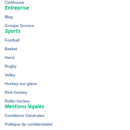
Clubhouse
Entreprise
Blog
Groupe Scorers
Sports
Football
Basket
Hand
Rugby
Volley
Hockey-sur-glace
Rink-hockey
Roller-hockey
Mentions légales
Conditions Générales
Politique de confidentialité