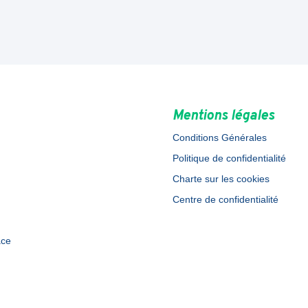
Mentions légales
Conditions Générales
Politique de confidentialité
Charte sur les cookies
Centre de confidentialité
ace