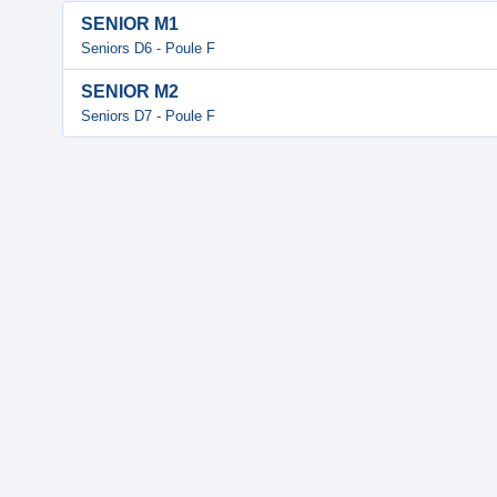
SENIOR M1
Seniors D6 - Poule F
SENIOR M2
Seniors D7 - Poule F