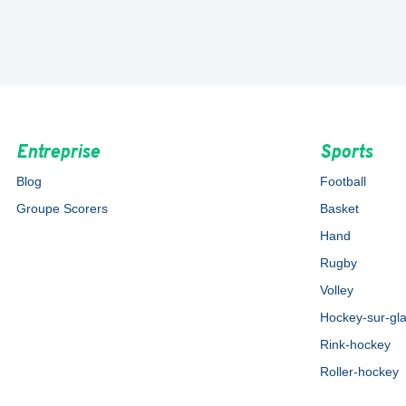
Entreprise
Sports
Blog
Football
Groupe Scorers
Basket
Hand
Rugby
Volley
Hockey-sur-gl
Rink-hockey
Roller-hockey