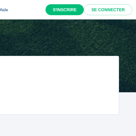
Aide
S'INSCRIRE
SE CONNECTER