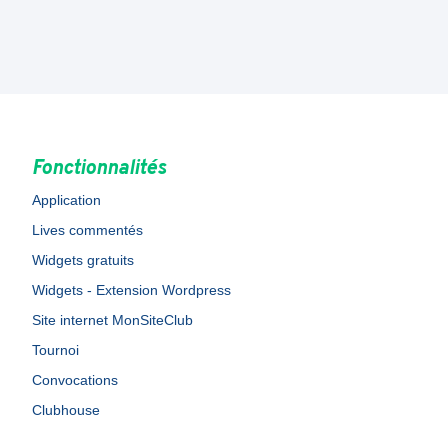
Fonctionnalités
Application
Lives commentés
Widgets gratuits
Widgets - Extension Wordpress
Site internet MonSiteClub
Tournoi
Convocations
Clubhouse