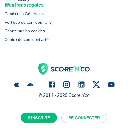
Mentions légales
Conditions Générales
Politique de confidentialité
Charte sur les cookies
Centre de confidentialité
© 2014 -
2026
Score'n'co
S'INSCRIRE
SE CONNECTER