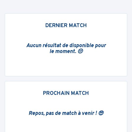
DERNIER MATCH
Aucun résultat de disponible pour
le moment. 😔
PROCHAIN MATCH
Repos, pas de match à venir ! 😎