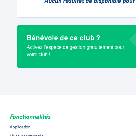
Aucun résultat de disponible pour
Bénévole de ce club ?
Activez l'espace de gestion gratuitement pour
votre club !
Fonctionnalités
Application