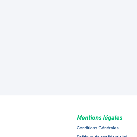
Mentions légales
Conditions Générales