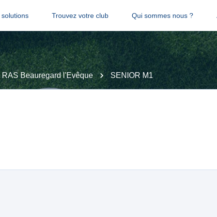
solutions
Trouvez votre club
Qui sommes nous ?
RAS Beauregard l'Evêque
SENIOR M1