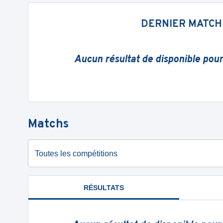
DERNIER MATCH
Aucun résultat de disponible pou
Matchs
Toutes les compétitions
RÉSULTATS