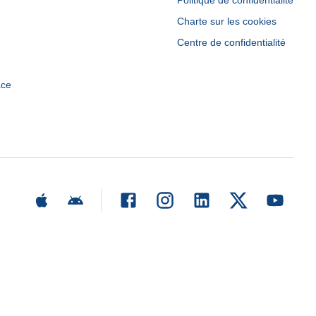
Politique de confidentialité
Charte sur les cookies
Centre de confidentialité
ace