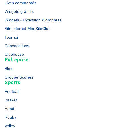
Lives commentés
Widgets gratuits
Widgets - Extension Wordpress
Site internet MonSiteClub
Tournoi
Convocations
Clubhouse
Entreprise
Blog
Groupe Scorers
Sports
Football
Basket
Hand
Rugby
Volley