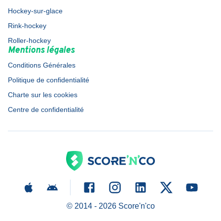
Hockey-sur-glace
Rink-hockey
Roller-hockey
Mentions légales
Conditions Générales
Politique de confidentialité
Charte sur les cookies
Centre de confidentialité
© 2014 -
2026
Score'n'co