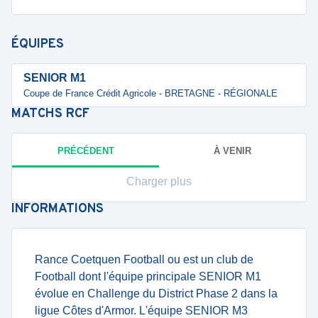
ÉQUIPES
SENIOR M1
Coupe de France Crédit Agricole - BRETAGNE - RÉGIONALE
MATCHS
RCF
PRÉCÉDENT
À VENIR
Charger plus
INFORMATIONS
Rance Coetquen Football ou est un club de
Football dont l'équipe principale SENIOR M1
évolue en Challenge du District Phase 2 dans la
ligue Côtes d'Armor. L'équipe SENIOR M3