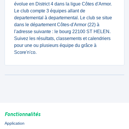
évolue en District 4 dans la ligue Côtes d'Armor.
Le club compte 3 équipes allant de
departemental à departemental. Le club se situe
dans le département Côtes-d'Armor (22) à
l'adresse suivante : le bourg 22100 ST HELEN.
Suivez les résultats, classements et calendriers
pour une ou plusieurs équipe du grâce à
Score'n'co.
Fonctionnalités
Application