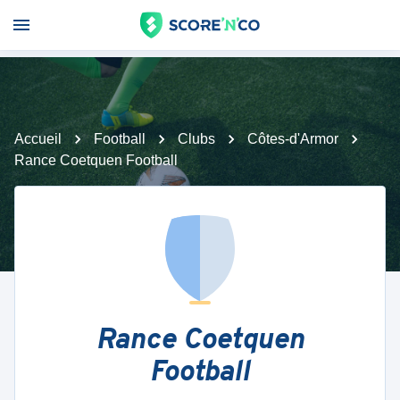
Accueil
Football
Clubs
Côtes-d'Armor
Rance Coetquen Football
Rance Coetquen
Football