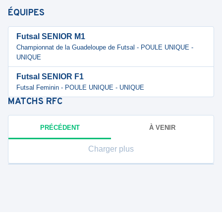
ÉQUIPES
Futsal SENIOR M1
Championnat de la Guadeloupe de Futsal - POULE UNIQUE -
UNIQUE
Futsal SENIOR F1
Futsal Feminin - POULE UNIQUE - UNIQUE
MATCHS
RFC
PRÉCÉDENT
À VENIR
Charger plus