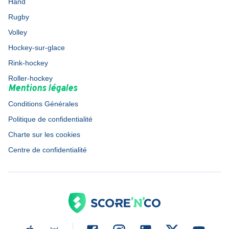
Hand
Rugby
Volley
Hockey-sur-glace
Rink-hockey
Roller-hockey
Mentions légales
Conditions Générales
Politique de confidentialité
Charte sur les cookies
Centre de confidentialité