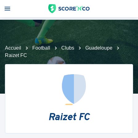
Accueil
Football
Clubs
Guadeloupe
Raizet FC
Raizet FC