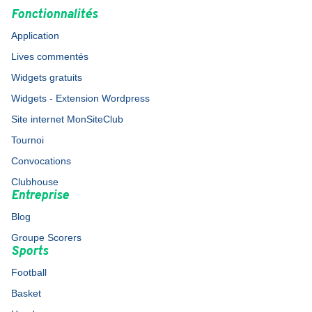
Fonctionnalités
Application
Lives commentés
Widgets gratuits
Widgets - Extension Wordpress
Site internet MonSiteClub
Tournoi
Convocations
Clubhouse
Entreprise
Blog
Groupe Scorers
Sports
Football
Basket