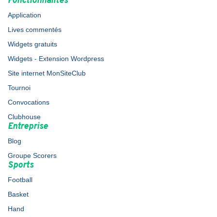
Fonctionnalités
Application
Lives commentés
Widgets gratuits
Widgets - Extension Wordpress
Site internet MonSiteClub
Tournoi
Convocations
Clubhouse
Entreprise
Blog
Groupe Scorers
Sports
Football
Basket
Hand