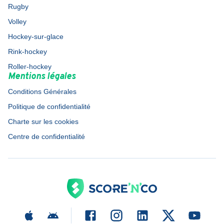
Rugby
Volley
Hockey-sur-glace
Rink-hockey
Roller-hockey
Mentions légales
Conditions Générales
Politique de confidentialité
Charte sur les cookies
Centre de confidentialité