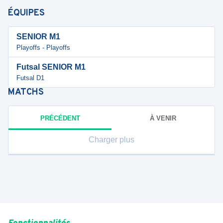
ÉQUIPES
SENIOR M1
Playoffs - Playoffs
Futsal SENIOR M1
Futsal D1
MATCHS
PRÉCÉDENT
À VENIR
Charger plus