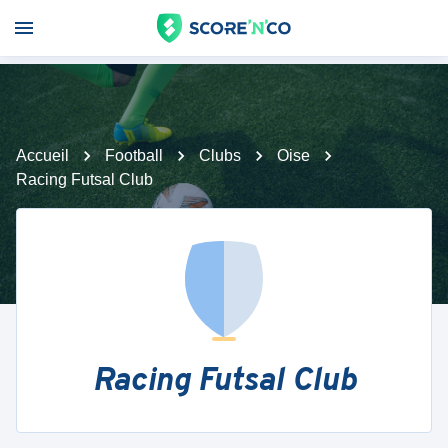
Accueil
Football
Clubs
Oise
Racing Futsal Club
Racing Futsal Club