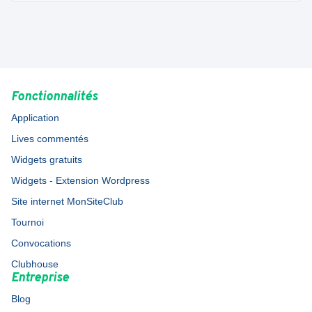
Fonctionnalités
Application
Lives commentés
Widgets gratuits
Widgets - Extension Wordpress
Site internet MonSiteClub
Tournoi
Convocations
Clubhouse
Entreprise
Blog