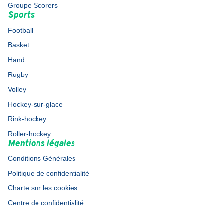
Groupe Scorers
Sports
Football
Basket
Hand
Rugby
Volley
Hockey-sur-glace
Rink-hockey
Roller-hockey
Mentions légales
Conditions Générales
Politique de confidentialité
Charte sur les cookies
Centre de confidentialité