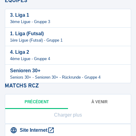
ÉQUIPES
3. Liga 1
3ème Ligue - Gruppe 3
1. Liga (Futsal)
1ère Ligue (Futsal) - Gruppe 1
4. Liga 2
4ème Ligue - Gruppe 4
Senioren 30+
Seniors 30+ - Senioren 30+ - Rückrunde - Gruppe 4
MATCHS
RCZ
PRÉCÉDENT
À VENIR
Charger plus
Site Internet