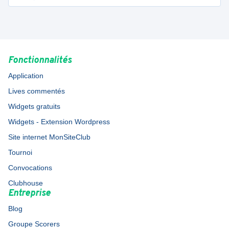
Fonctionnalités
Application
Lives commentés
Widgets gratuits
Widgets - Extension Wordpress
Site internet MonSiteClub
Tournoi
Convocations
Clubhouse
Entreprise
Blog
Groupe Scorers