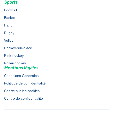
Sports
Football
Basket
Hand
Rugby
Volley
Hockey-sur-glace
Rink-hockey
Roller-hockey
Mentions légales
Conditions Générales
Politique de confidentialité
Charte sur les cookies
Centre de confidentialité