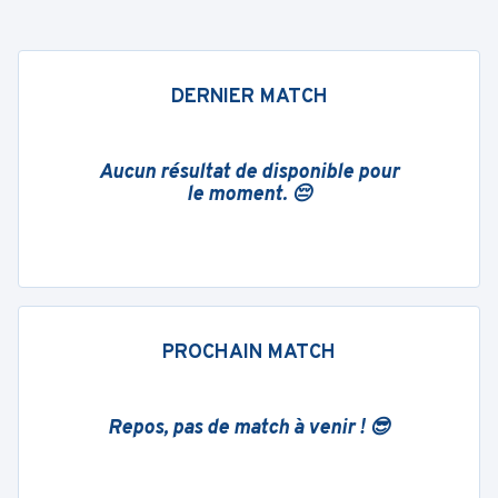
DERNIER MATCH
Aucun résultat de disponible pour
le moment. 😔
PROCHAIN MATCH
Repos, pas de match à venir ! 😎