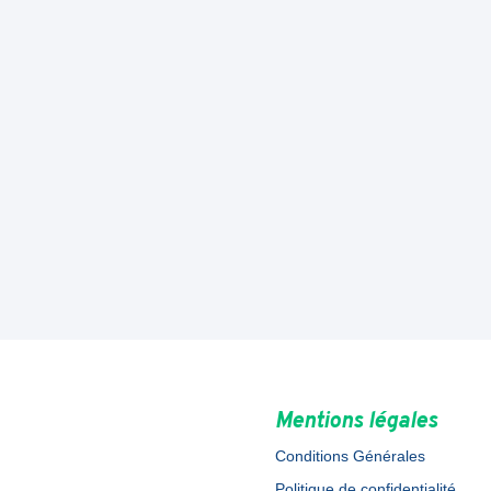
Mentions légales
Conditions Générales
Politique de confidentialité