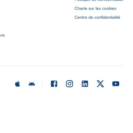
Charte sur les cookies
Centre de confidentialité
ace