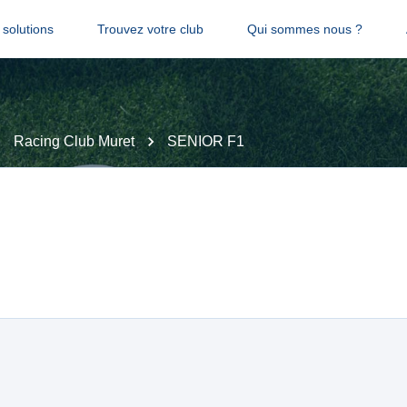
solutions
Trouvez votre club
Qui sommes nous ?
Racing Club Muret
SENIOR F1