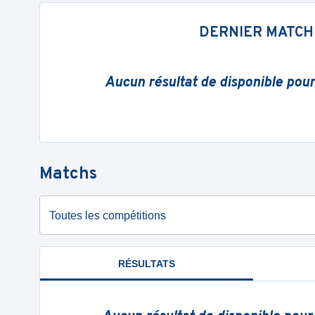
DERNIER MATCH
Aucun résultat de disponible pou
Matchs
Toutes les compétitions
RÉSULTATS