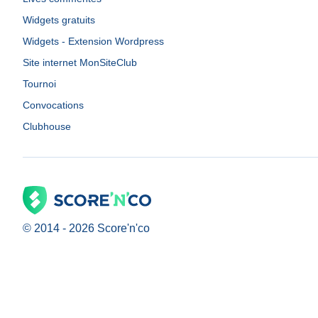
Widgets gratuits
Widgets - Extension Wordpress
Site internet MonSiteClub
Tournoi
Convocations
Clubhouse
© 2014 -
2026
Score'n'co