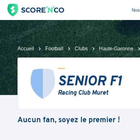
Nos 
Accueil
Football
Clubs
Haute-Garonne
SENIOR F1
Racing Club Muret
Aucun fan, soyez le premier !