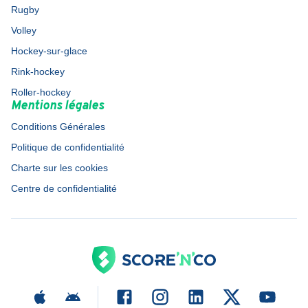
Rugby
Volley
Hockey-sur-glace
Rink-hockey
Roller-hockey
Mentions légales
Conditions Générales
Politique de confidentialité
Charte sur les cookies
Centre de confidentialité