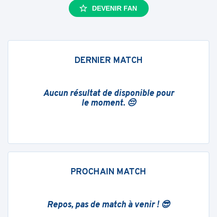
DEVENIR FAN
DERNIER MATCH
Aucun résultat de disponible pour
le moment. 😔
PROCHAIN MATCH
Repos, pas de match à venir ! 😎