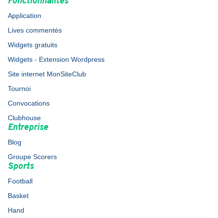
Fonctionnalités
Application
Lives commentés
Widgets gratuits
Widgets - Extension Wordpress
Site internet MonSiteClub
Tournoi
Convocations
Clubhouse
Entreprise
Blog
Groupe Scorers
Sports
Football
Basket
Hand