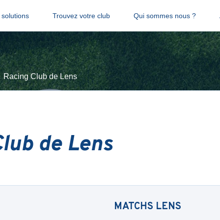
solutions
Trouvez votre club
Qui sommes nous ?
Racing Club de Lens
lub de Lens
MATCHS
LENS