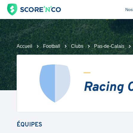
Nos 
Accueil
Football
Clubs
Pas-de-Calais
Racing C
ÉQUIPES