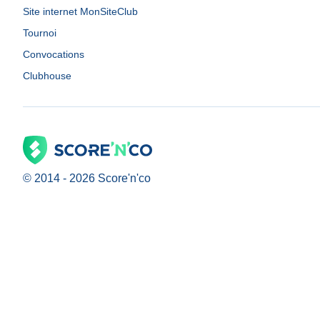
Site internet MonSiteClub
Tournoi
Convocations
Clubhouse
© 2014 -
2026
Score'n'co