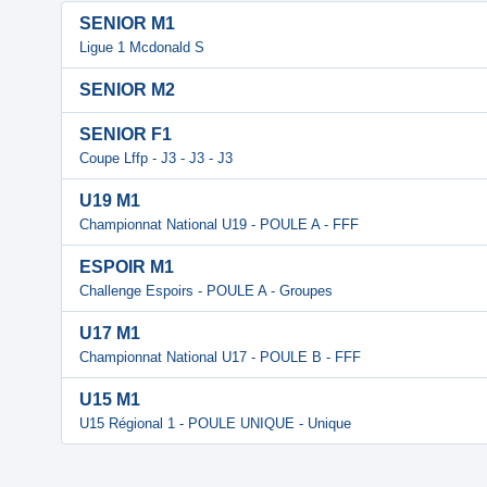
SENIOR M1
Ligue 1 Mcdonald S
SENIOR M2
SENIOR F1
Coupe Lffp - J3 - J3 - J3
U19 M1
Championnat National U19 - POULE A - FFF
ESPOIR M1
Challenge Espoirs - POULE A - Groupes
U17 M1
Championnat National U17 - POULE B - FFF
U15 M1
U15 Régional 1 - POULE UNIQUE - Unique