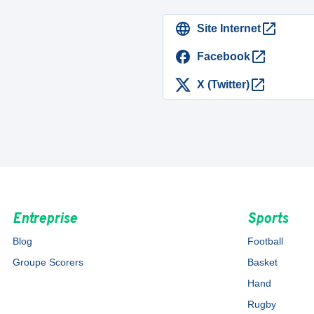
Site Internet
Facebook
X (Twitter)
Entreprise
Sports
Blog
Football
Groupe Scorers
Basket
Hand
Rugby