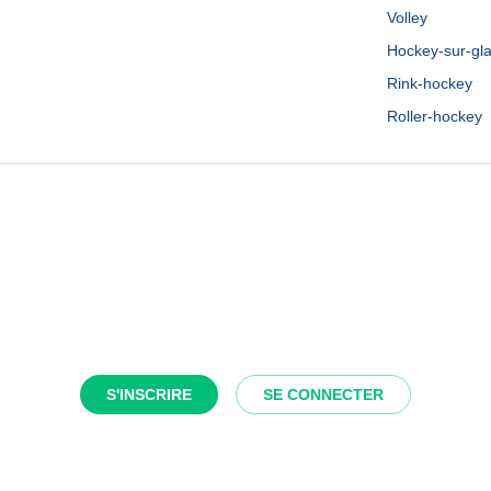
Volley
Hockey-sur-gl
Rink-hockey
Roller-hockey
S'INSCRIRE
SE CONNECTER