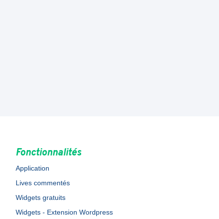
Fonctionnalités
Application
Lives commentés
Widgets gratuits
Widgets - Extension Wordpress