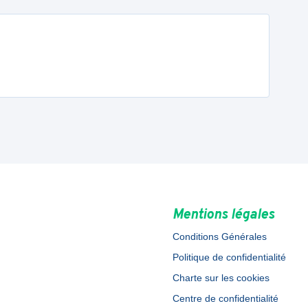
Mentions légales
Conditions Générales
Politique de confidentialité
Charte sur les cookies
Centre de confidentialité