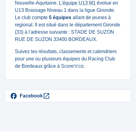
Nouvelle-Aquitaine.
L'équipe U13 M1
évolue en
U13 Brassage Niveau 1 dans la ligue Gironde.
Le club compte
5 équipes
allant de jeunes à
regional. Il est situé dans le département Gironde
(33) à l'adresse suivante : STADE DE SUZON
RUE DE SUZON 33400 BORDEAUX.
Suivez les résultats, classements et calendriers
pour une ou plusieurs équipes du Racing Club
de Bordeaux grâce à Score'n'co.
Facebook