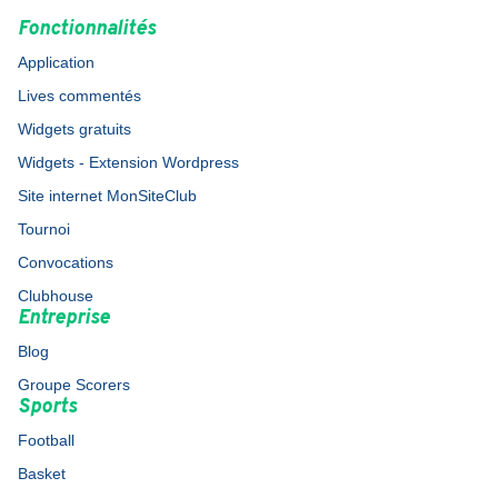
Fonctionnalités
Application
Lives commentés
Widgets gratuits
Widgets - Extension Wordpress
Site internet MonSiteClub
Tournoi
Convocations
Clubhouse
Entreprise
Blog
Groupe Scorers
Sports
Football
Basket