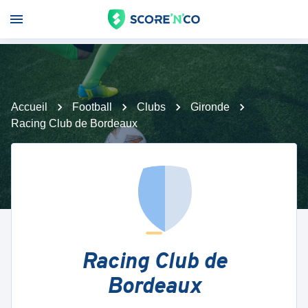
Accueil
Football
Clubs
Gironde
Racing Club de Bordeaux
Racing Club de
Bordeaux