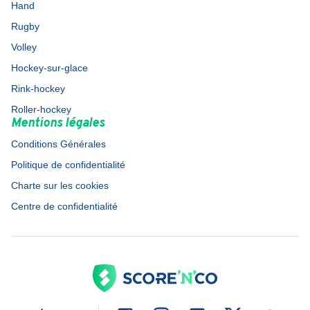
Hand
Rugby
Volley
Hockey-sur-glace
Rink-hockey
Roller-hockey
Mentions légales
Conditions Générales
Politique de confidentialité
Charte sur les cookies
Centre de confidentialité