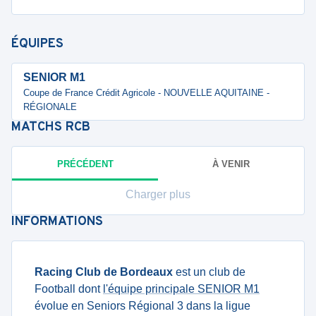
ÉQUIPES
SENIOR M1
Coupe de France Crédit Agricole - NOUVELLE AQUITAINE -
RÉGIONALE
MATCHS
RCB
PRÉCÉDENT
À VENIR
Charger plus
INFORMATIONS
Racing Club de Bordeaux
est un club de
Football dont
l'équipe principale SENIOR M1
évolue en Seniors Régional 3 dans la ligue