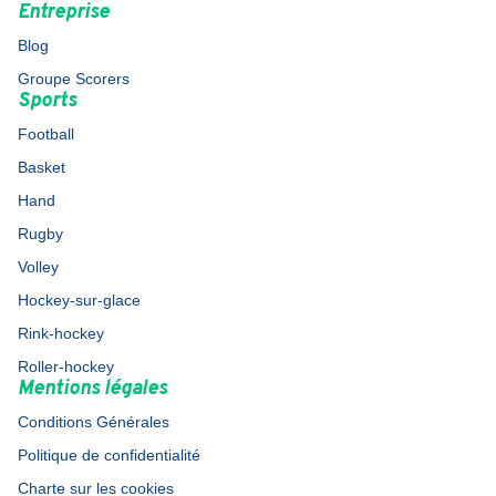
Entreprise
Blog
Groupe Scorers
Sports
Football
Basket
Hand
Rugby
Volley
Hockey-sur-glace
Rink-hockey
Roller-hockey
Mentions légales
Conditions Générales
Politique de confidentialité
Charte sur les cookies