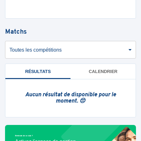
Matchs
Toutes les compétitions
RÉSULTATS
CALENDRIER
Aucun résultat de disponible pour le
moment. 😔
Bénévole de ce club ?