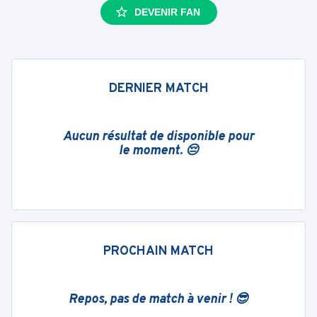
DEVENIR FAN
DERNIER MATCH
Aucun résultat de disponible pour
le moment. 😔
PROCHAIN MATCH
Repos, pas de match à venir ! 😎