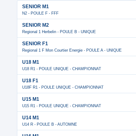
SENIOR M1
N2 - POULE F - FFF
SENIOR M2
Regional 1 Herbelin - POULE B - UNIQUE
SENIOR F1
Regional 1 F Mon Courtier Energie - POULE A - UNIQUE
U18 M1
U18 R1 - POULE UNIQUE - CHAMPIONNAT
U18 F1
U18F R1 - POULE UNIQUE - CHAMPIONNAT
U15 M1
U15 R1 - POULE UNIQUE - CHAMPIONNAT
U14 M1
U14 R - POULE B - AUTOMNE