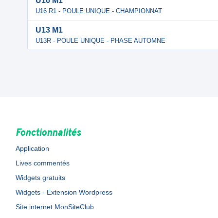
U16 M1
U16 R1 - POULE UNIQUE - CHAMPIONNAT
U13 M1
U13R - POULE UNIQUE - PHASE AUTOMNE
Fonctionnalités
Application
Lives commentés
Widgets gratuits
Widgets - Extension Wordpress
Site internet MonSiteClub