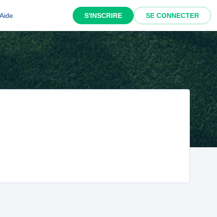
Aide
S'INSCRIRE
SE CONNECTER