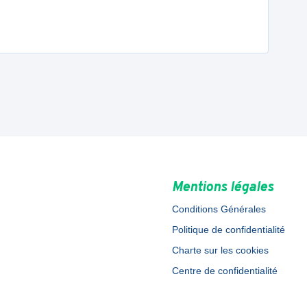
Mentions légales
Conditions Générales
Politique de confidentialité
Charte sur les cookies
Centre de confidentialité