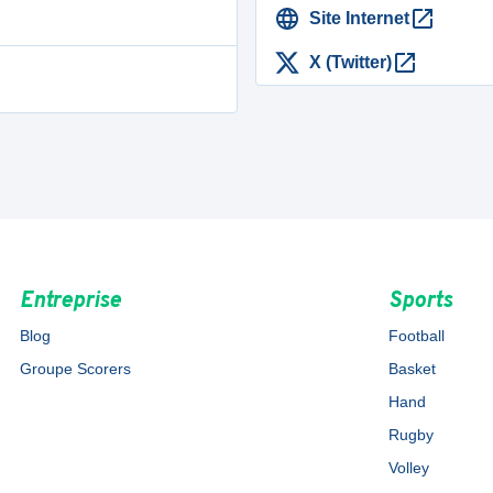
Site Internet
X (Twitter)
Entreprise
Sports
Blog
Football
Groupe Scorers
Basket
Hand
Rugby
Volley