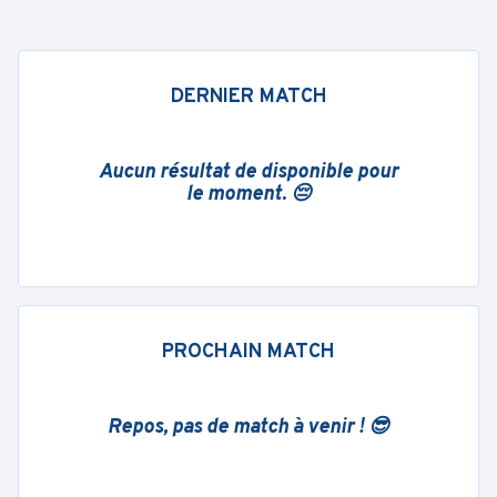
DERNIER MATCH
Aucun résultat de disponible pour
le moment. 😔
PROCHAIN MATCH
Repos, pas de match à venir ! 😎