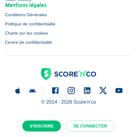
Mentions légales
Conditions Générales
Politique de confidentialité
Charte sur les cookies
Centre de confidentialité
© 2014 -
2026
Score'n'co
S'INSCRIRE
SE CONNECTER