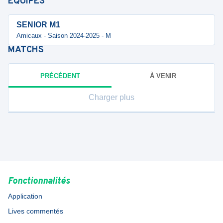
ÉQUIPES
SENIOR M1
Amicaux - Saison 2024-2025 - M
MATCHS
PRÉCÉDENT
À VENIR
Charger plus
Fonctionnalités
Application
Lives commentés