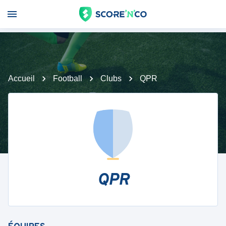
Accueil
Football
Clubs
QPR
QPR