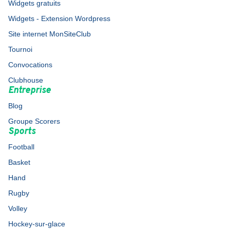
Widgets gratuits
Widgets - Extension Wordpress
Site internet MonSiteClub
Tournoi
Convocations
Clubhouse
Entreprise
Blog
Groupe Scorers
Sports
Football
Basket
Hand
Rugby
Volley
Hockey-sur-glace