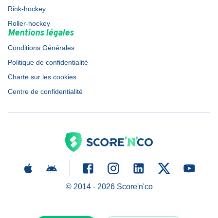
Rink-hockey
Roller-hockey
Mentions légales
Conditions Générales
Politique de confidentialité
Charte sur les cookies
Centre de confidentialité
© 2014 -
2026
Score'n'co