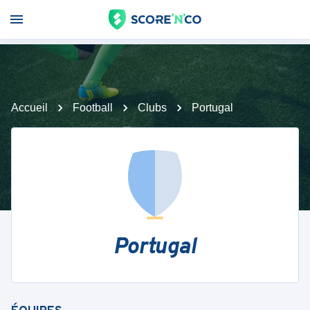
Accueil
Football
Clubs
Portugal
Portugal