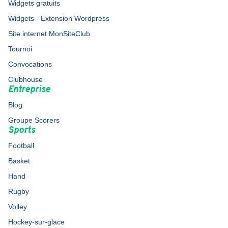
Widgets gratuits
Widgets - Extension Wordpress
Site internet MonSiteClub
Tournoi
Convocations
Clubhouse
Entreprise
Blog
Groupe Scorers
Sports
Football
Basket
Hand
Rugby
Volley
Hockey-sur-glace