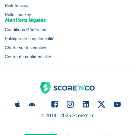
Rink-hockey
Roller-hockey
Mentions légales
Conditions Générales
Politique de confidentialité
Charte sur les cookies
Centre de confidentialité
© 2014 -
2026
Score'n'co