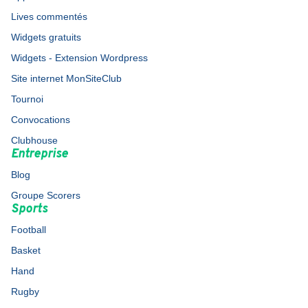
Lives commentés
Widgets gratuits
Widgets - Extension Wordpress
Site internet MonSiteClub
Tournoi
Convocations
Clubhouse
Entreprise
Blog
Groupe Scorers
Sports
Football
Basket
Hand
Rugby