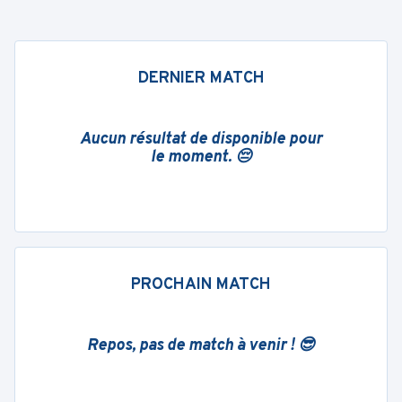
DERNIER MATCH
Aucun résultat de disponible pour
le moment. 😔
PROCHAIN MATCH
Repos, pas de match à venir ! 😎