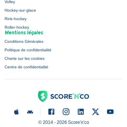
Volley
Hockey-sur-glace
Rink-hockey
Roller-hockey
Mentions légales
Conditions Générales
Politique de confidentialité
Charte sur les cookies
Centre de confidentialité
© 2014 -
2026
Score'n'co