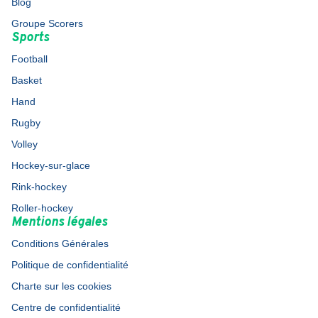
Blog
Groupe Scorers
Sports
Football
Basket
Hand
Rugby
Volley
Hockey-sur-glace
Rink-hockey
Roller-hockey
Mentions légales
Conditions Générales
Politique de confidentialité
Charte sur les cookies
Centre de confidentialité