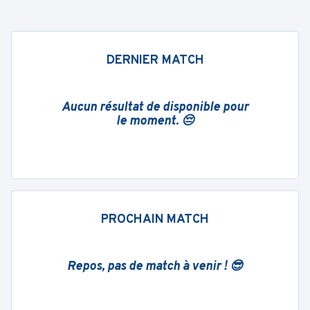
DERNIER MATCH
Aucun résultat de disponible pour
le moment. 😔
PROCHAIN MATCH
Repos, pas de match à venir ! 😎