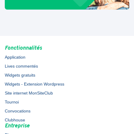
Fonctionnalités
Application
Lives commentés
Widgets gratuits
Widgets - Extension Wordpress
Site internet MonSiteClub
Tournoi
Convocations
Clubhouse
Entreprise