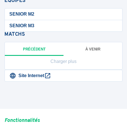
ÉQUIPES
SENIOR M2
SENIOR M3
MATCHS
PRÉCÉDENT
À VENIR
Charger plus
Site Internet
Fonctionnalités