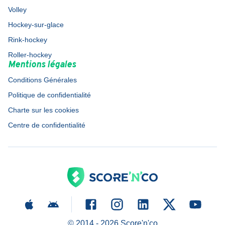
Volley
Hockey-sur-glace
Rink-hockey
Roller-hockey
Mentions légales
Conditions Générales
Politique de confidentialité
Charte sur les cookies
Centre de confidentialité
© 2014 -
2026
Score'n'co