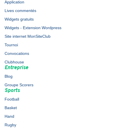
Application
Lives commentés
Widgets gratuits
Widgets - Extension Wordpress
Site internet MonSiteClub
Tournoi
Convocations
Clubhouse
Entreprise
Blog
Groupe Scorers
Sports
Football
Basket
Hand
Rugby