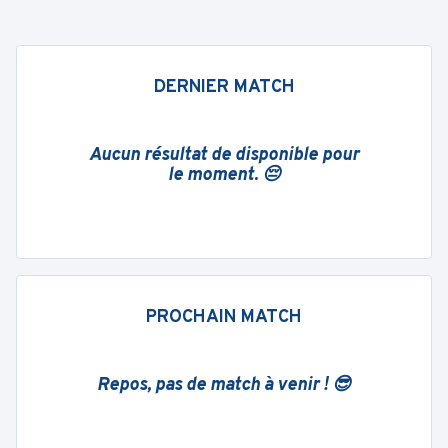
DERNIER MATCH
Aucun résultat de disponible pour
le moment. 😔
PROCHAIN MATCH
Repos, pas de match à venir ! 😎