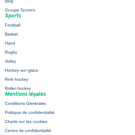
Blog
Groupe Scorers
Sports
Football
Basket
Hand
Rugby
Volley
Hockey-sur-glace
Rink-hockey
Roller-hockey
Mentions légales
Conditions Générales
Politique de confidentialité
Charte sur les cookies
Centre de confidentialité