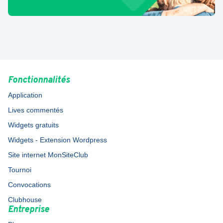
Fonctionnalités
Application
Lives commentés
Widgets gratuits
Widgets - Extension Wordpress
Site internet MonSiteClub
Tournoi
Convocations
Clubhouse
Entreprise