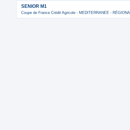
SENIOR M1
Coupe de France Crédit Agricole - MEDITERRANEE - RÉGION