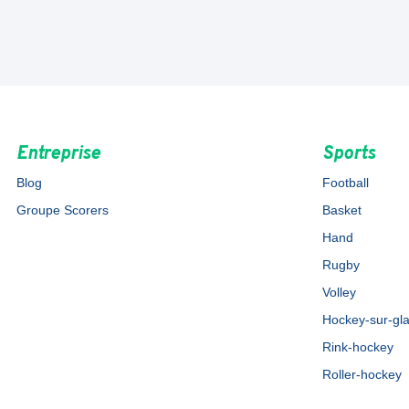
Entreprise
Sports
Blog
Football
Groupe Scorers
Basket
Hand
Rugby
Volley
Hockey-sur-gl
Rink-hockey
Roller-hockey