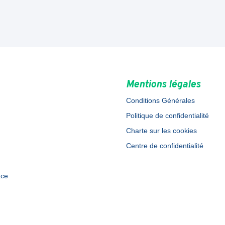
Mentions légales
Conditions Générales
Politique de confidentialité
Charte sur les cookies
Centre de confidentialité
ace