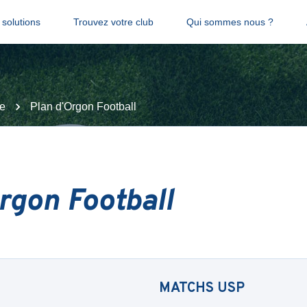
solutions
Trouvez votre club
Qui sommes nous ?
e
Plan d'Orgon Football
rgon Football
MATCHS
USP