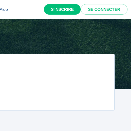
Aide
S'INSCRIRE
SE CONNECTER