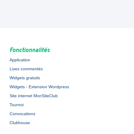
Fonctionnalités
Application
Lives commentés
Widgets gratuits
Widgets - Extension Wordpress
Site internet MonSiteClub
Tournoi
Convocations
Clubhouse