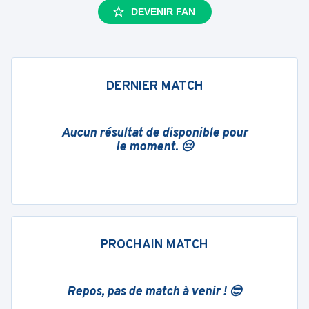
DEVENIR FAN
DERNIER MATCH
Aucun résultat de disponible pour
le moment. 😔
PROCHAIN MATCH
Repos, pas de match à venir ! 😎