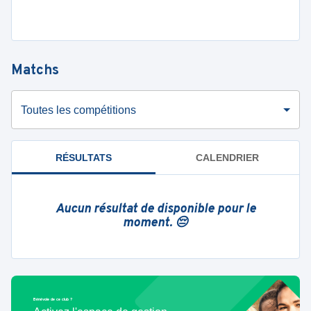
Matchs
Toutes les compétitions
RÉSULTATS
CALENDRIER
Aucun résultat de disponible pour le
moment. 😔
Bénévole de ce club ?