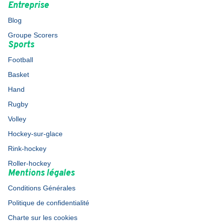
Entreprise
Blog
Groupe Scorers
Sports
Football
Basket
Hand
Rugby
Volley
Hockey-sur-glace
Rink-hockey
Roller-hockey
Mentions légales
Conditions Générales
Politique de confidentialité
Charte sur les cookies