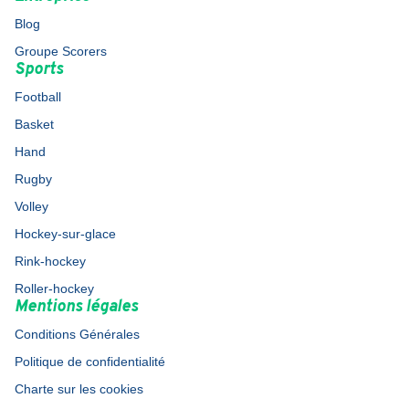
Blog
Groupe Scorers
Sports
Football
Basket
Hand
Rugby
Volley
Hockey-sur-glace
Rink-hockey
Roller-hockey
Mentions légales
Conditions Générales
Politique de confidentialité
Charte sur les cookies