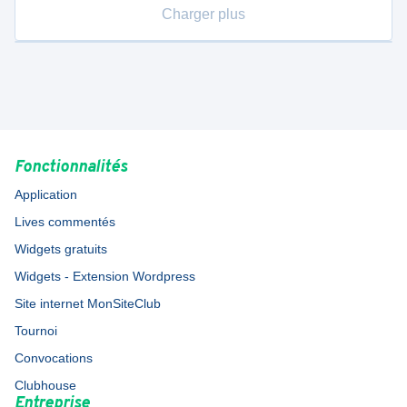
Charger plus
Fonctionnalités
Application
Lives commentés
Widgets gratuits
Widgets - Extension Wordpress
Site internet MonSiteClub
Tournoi
Convocations
Clubhouse
Entreprise