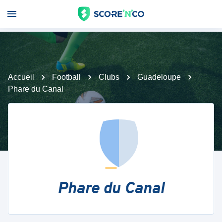
Accueil
Football
Clubs
Guadeloupe
Phare du Canal
Phare du Canal