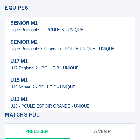
ÉQUIPES
SENIOR M1
Ligue Regionale 2 - POULE B - UNIQUE
SENIOR M2
Ligue Regionale 3 Reserves - POULE UNIQUE - UNIQUE
U17 M1
U17 Regional 2 - POULE B - UNIQUE
U15 M1
U15 Niveau 2 - POULE D - UNIQUE
U13 M1
U13 - POULE ESPOIR GRANDE - UNIQUE
MATCHS
PDC
PRÉCÉDENT
À VENIR