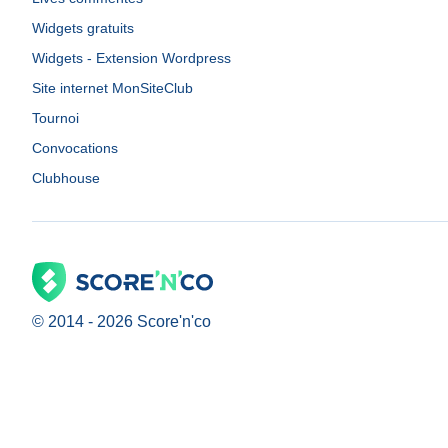
Widgets gratuits
Widgets - Extension Wordpress
Site internet MonSiteClub
Tournoi
Convocations
Clubhouse
© 2014 -
2026
Score'n'co