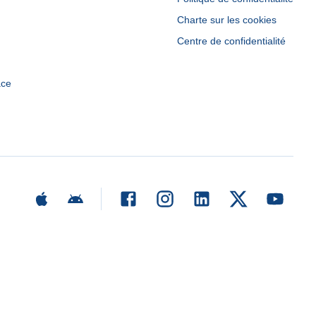
Charte sur les cookies
Centre de confidentialité
ace