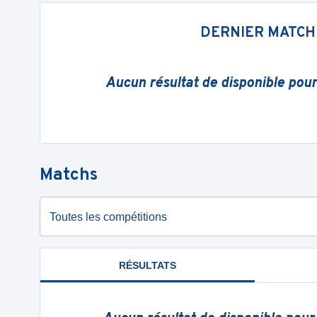
DERNIER MATCH
Aucun résultat de disponible pou
Matchs
Toutes les compétitions
RÉSULTATS