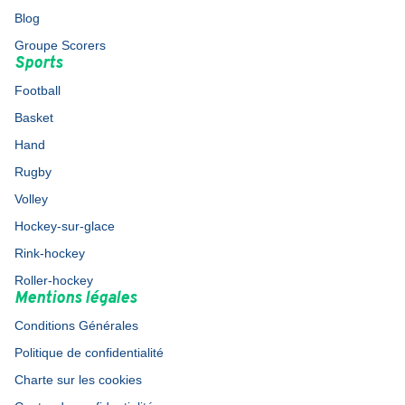
Blog
Groupe Scorers
Sports
Football
Basket
Hand
Rugby
Volley
Hockey-sur-glace
Rink-hockey
Roller-hockey
Mentions légales
Conditions Générales
Politique de confidentialité
Charte sur les cookies