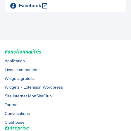
Facebook
Fonctionnalités
Application
Lives commentés
Widgets gratuits
Widgets - Extension Wordpress
Site internet MonSiteClub
Tournoi
Convocations
Clubhouse
Entreprise