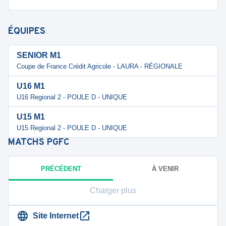
ÉQUIPES
SENIOR M1
Coupe de France Crédit Agricole - LAURA - RÉGIONALE
U16 M1
U16 Regional 2 - POULE D - UNIQUE
U15 M1
U15 Regional 2 - POULE D - UNIQUE
MATCHS
PGFC
PRÉCÉDENT
À VENIR
Charger plus
Site Internet