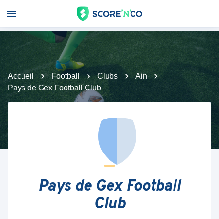
Accueil
Football
Clubs
Ain
Pays de Gex Football Club
Pays de Gex Football
Club