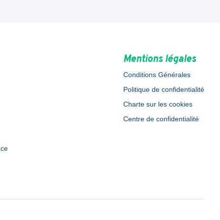
Mentions légales
Conditions Générales
Politique de confidentialité
Charte sur les cookies
Centre de confidentialité
ace