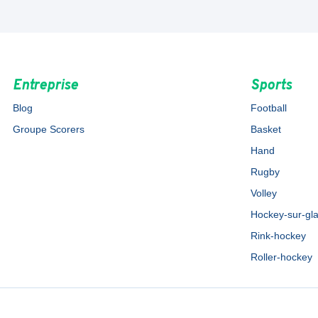
Entreprise
Sports
Blog
Football
Groupe Scorers
Basket
Hand
Rugby
Volley
Hockey-sur-gl
Rink-hockey
Roller-hockey