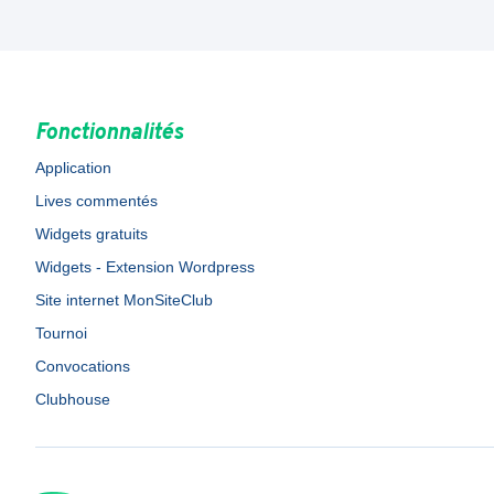
Fonctionnalités
Application
Lives commentés
Widgets gratuits
Widgets - Extension Wordpress
Site internet MonSiteClub
Tournoi
Convocations
Clubhouse