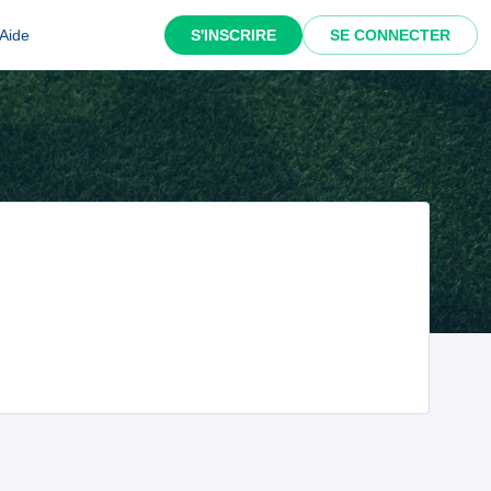
Aide
S'INSCRIRE
SE CONNECTER