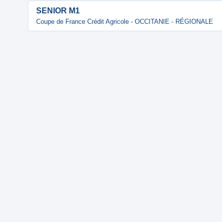
SENIOR M1
Coupe de France Crédit Agricole - OCCITANIE - RÉGIONALE