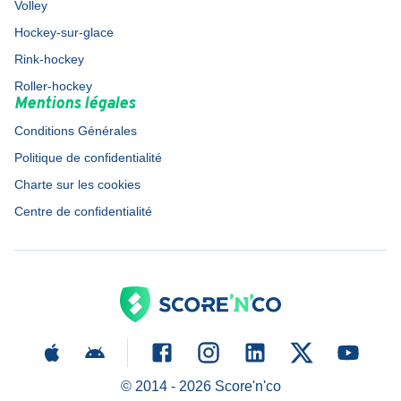
Volley
Hockey-sur-glace
Rink-hockey
Roller-hockey
Mentions légales
Conditions Générales
Politique de confidentialité
Charte sur les cookies
Centre de confidentialité
© 2014 -
2026
Score'n'co