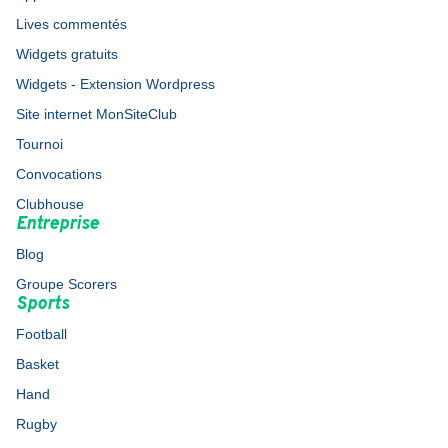
Lives commentés
Widgets gratuits
Widgets - Extension Wordpress
Site internet MonSiteClub
Tournoi
Convocations
Clubhouse
Entreprise
Blog
Groupe Scorers
Sports
Football
Basket
Hand
Rugby