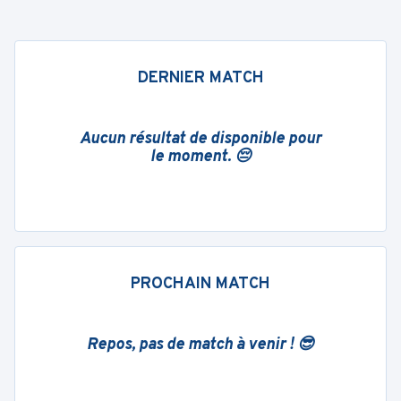
DERNIER MATCH
Aucun résultat de disponible pour
le moment. 😔
PROCHAIN MATCH
Repos, pas de match à venir ! 😎